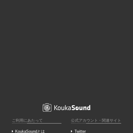
ご利用にあたって
公式アカウント・関連サイト
KoukaSoundとは
Twitter