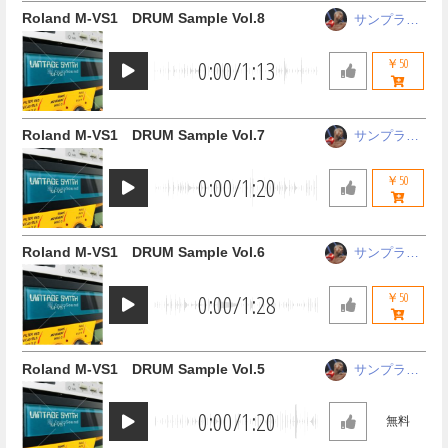
Roland M-VS1 DRUM Sample Vol.8
サンプラー
ザ中野
0:00
/
1:13
￥50
Roland M-VS1 DRUM Sample Vol.7
サンプラー
ザ中野
0:00
/
1:20
￥50
Roland M-VS1 DRUM Sample Vol.6
サンプラー
ザ中野
0:00
/
1:28
￥50
Roland M-VS1 DRUM Sample Vol.5
サンプラー
ザ中野
0:00
/
1:20
無料