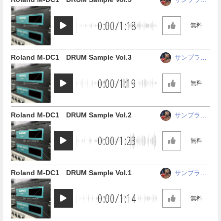
ザ中野
0:00
/
1:18
無料
Roland M-DC1 DRUM Sample Vol.3
サンプラー
ザ中野
0:00
/
1:19
無料
Roland M-DC1 DRUM Sample Vol.2
サンプラー
ザ中野
0:00
/
1:23
無料
Roland M-DC1 DRUM Sample Vol.1
サンプラー
ザ中野
0:00
/
1:14
無料