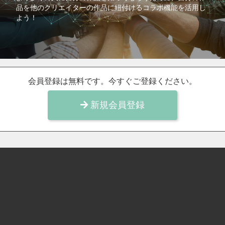
品を他のクリエイターの作品に紐付けるコラボ機能を活用し
よう！
会員登録は無料です。今すぐご登録ください。
新規会員登録