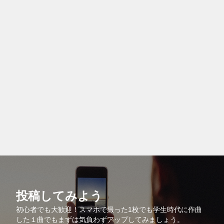
投稿してみよう
初心者でも大歓迎！スマホで撮った1枚でも学生時代に作曲
した１曲でもまずは気負わずアップしてみましょう。