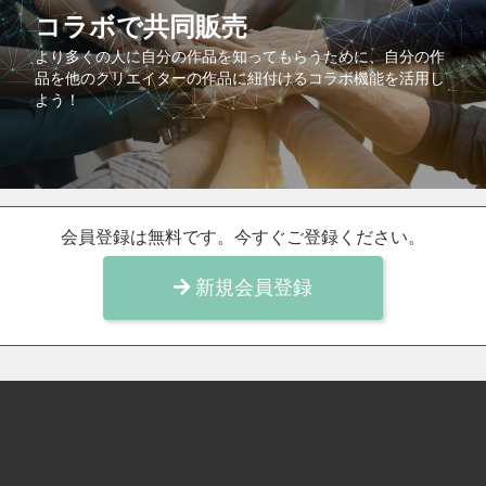
コラボで共同販売
より多くの人に自分の作品を知ってもらうために、自分の作
品を他のクリエイターの作品に紐付けるコラボ機能を活用し
よう！
会員登録は無料です。今すぐご登録ください。
新規会員登録