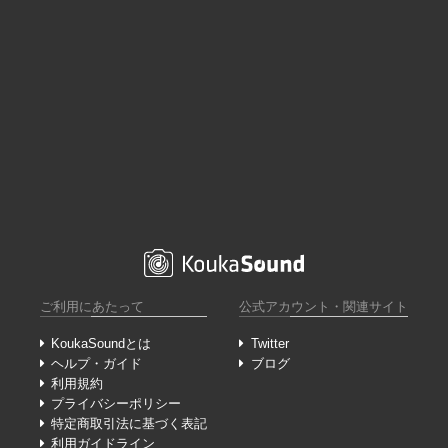
ご利用にあたって
公式アカウント・関連サイト
KoukaSoundとは
Twitter
ヘルプ・ガイド
ブログ
利用規約
プライバシーポリシー
特定商取引法に基づく表記
利用ガイドライン