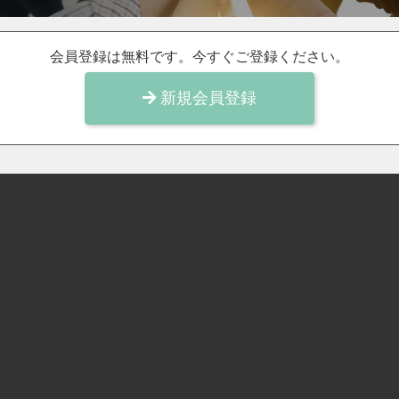
会員登録は無料です。今すぐご登録ください。
新規会員登録