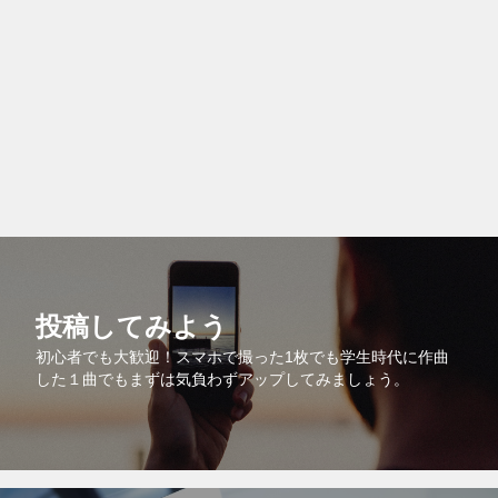
投稿してみよう
初心者でも大歓迎！スマホで撮った1枚でも学生時代に作曲
した１曲でもまずは気負わずアップしてみましょう。