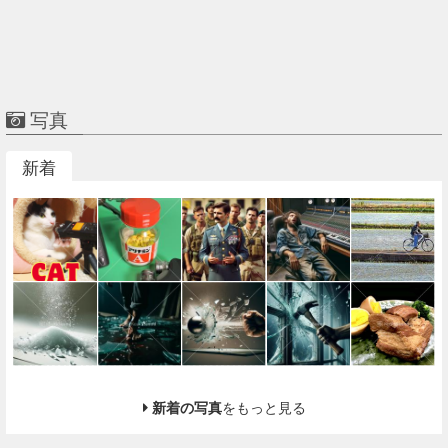
写真
新着
新着の写真
をもっと見る