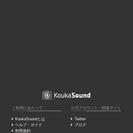
ご利用にあたって
公式アカウント・関連サイト
KoukaSoundとは
Twitter
ヘルプ・ガイド
ブログ
利用規約