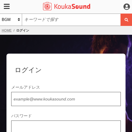
HOME
ログイン
ログイン
メールアドレス
パスワード