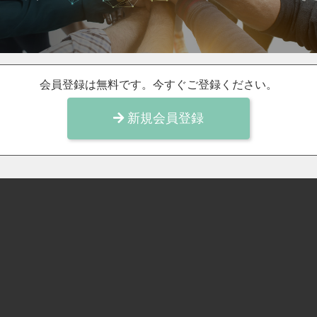
会員登録は無料です。今すぐご登録ください。
新規会員登録