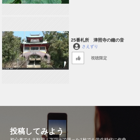
25番札所 津照寺の鐘の音
さえずり
視聴限定
投稿してみよう
初心者でも大歓迎！スマホで撮った1枚でも学生時代に作曲