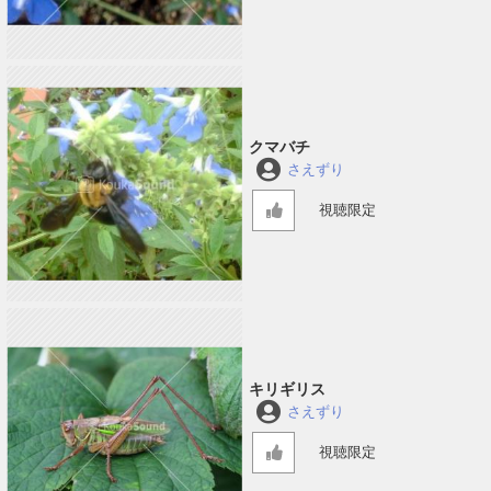
クマバチ
さえずり
視聴限定
キリギリス
さえずり
視聴限定