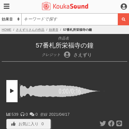
HOME
さえずりさんの作品
効果音
57番札所栄福寺の鐘
作品名
57番札所栄福寺の鐘
さえずり
クレジット
0:00
/
0:16
539
0
0
2021/04/17
登録
お気に入り
0