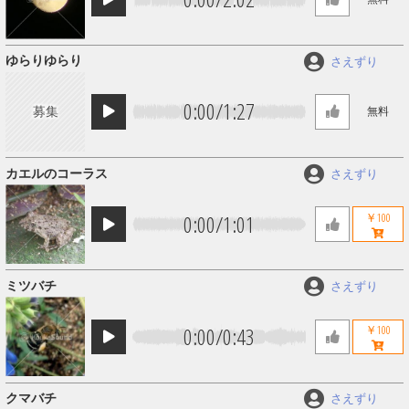
ゆらりゆらり
さえずり
0:00
/
1:27
募集
無料
カエルのコーラス
さえずり
0:00
/
1:01
￥100
ミツバチ
さえずり
0:00
/
0:43
￥100
クマバチ
さえずり