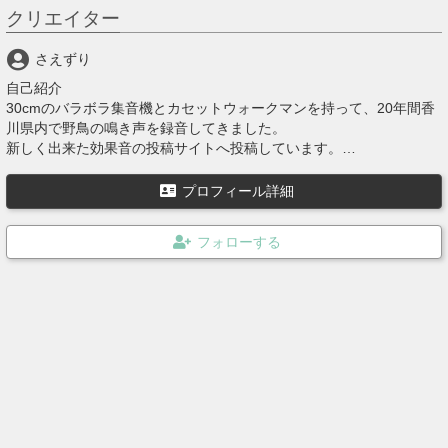
クリエイター
さえずり
自己紹介
30cmのバラボラ集音機とカセットウォークマンを持って、20年間香
川県内で野鳥の鳴き声を録音してきました。
新しく出来た効果音の投稿サイトへ投稿しています。
最近は家の庭に来る野鳥の声を録っています。
よろしく。
プロフィール詳細