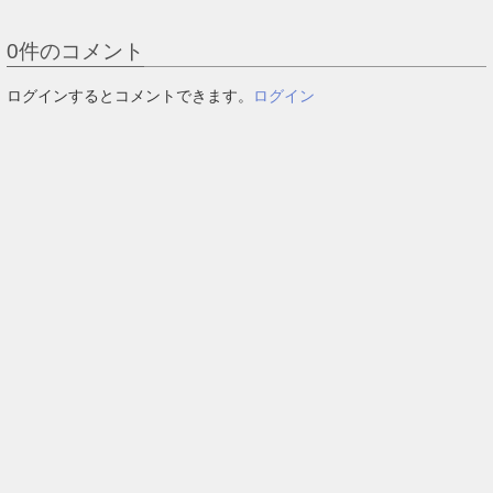
0
件のコメント
ログインするとコメントできます。
ログイン