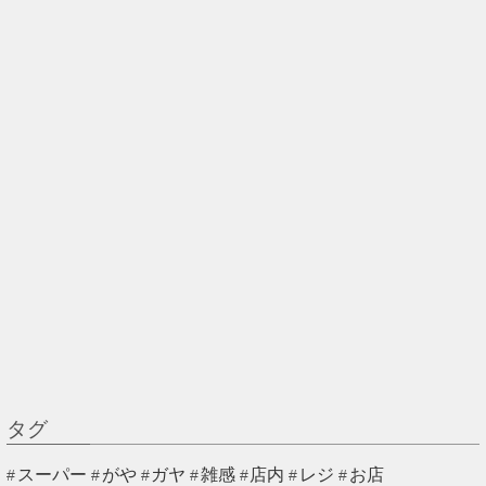
タグ
スーパー
がや
ガヤ
雑感
店内
レジ
お店