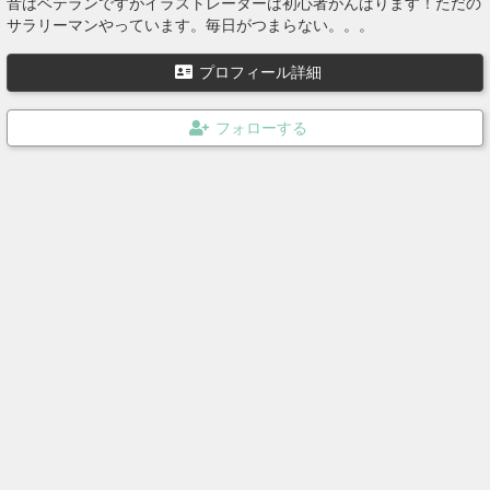
音はベテランですがイラストレーターは初心者がんばります！ただの
サラリーマンやっています。毎日がつまらない。。。
プロフィール詳細