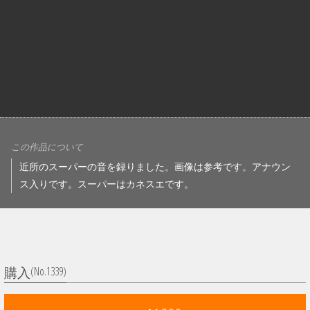
この作品について
近所のスーパーの音を録りました。画像は参考です。アナウン
ス入りです。スーパーはカネスエです。
(No.1339)
購入