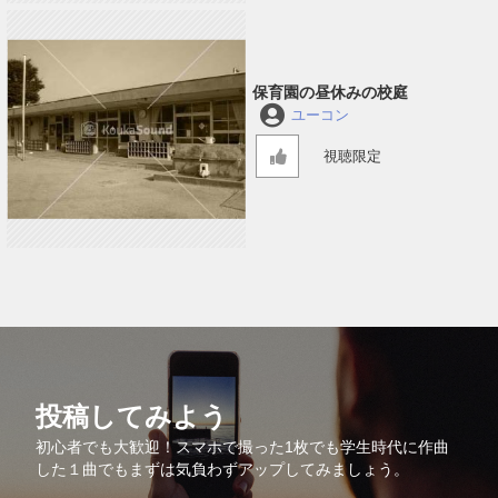
保育園の昼休みの校庭
ユーコン
視聴限定
投稿してみよう
初心者でも大歓迎！スマホで撮った1枚でも学生時代に作曲
した１曲でもまずは気負わずアップしてみましょう。