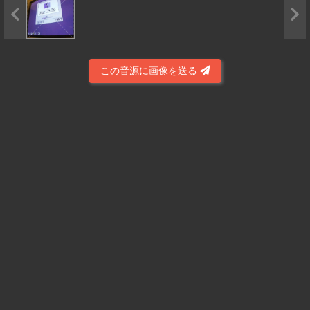
この音源に画像を送る