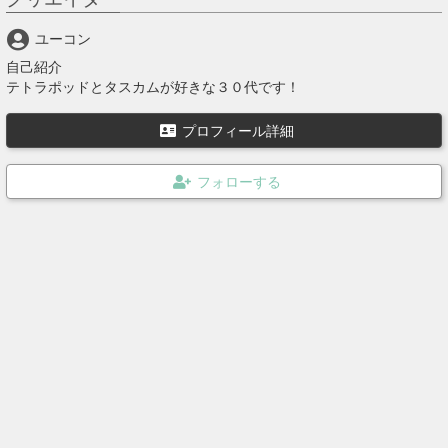
ユーコン
自己紹介
テトラポッドとタスカムが好きな３０代です！
プロフィール詳細