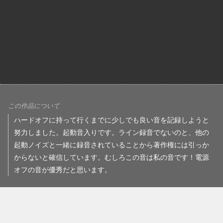
この作品について
ハードオフに持って行くまでに少しでも良い音を記録しようと
努力しました。起動音入りです。ライン録音でないのと、他の
起動ノイズと一緒に録音されていることから著作権には引っか
からないと確信しています。むしろこの音は私の音です！電源
オフの音が優秀だと思います。