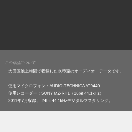
この作品について
大田区池上梅園で収録した水琴窟のオーディオ・データです。
使用マイクロフォン：AUDIO-TECHNICA AT9440
使用レコーダー：SONY MZ-RH1（16bit 44.1kHz）
2011年7月収録。 24bit 44.1kHzデジタルマスタリング。