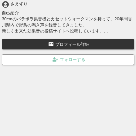
さえずり
自己紹介
30cmのバラボラ集音機とカセットウォークマンを持って、20年間香
川県内で野鳥の鳴き声を録音してきました。
新しく出来た効果音の投稿サイトへ投稿しています。
最近は家の庭に来る野鳥の声を録っています。
よろしく。
プロフィール詳細