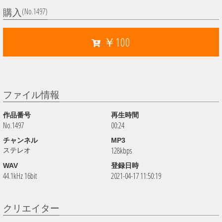
(No.1497)
購入
￥100
ファイル情報
作品番号
再生時間
No.1497
00:24
チャンネル
MP3
128kbps
ステレオ
WAV
登録日時
44.1kHz 16bit
2021-04-17 11:50:19
クリエイター