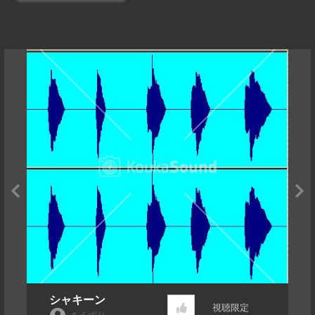
シャキーン
視聴限定