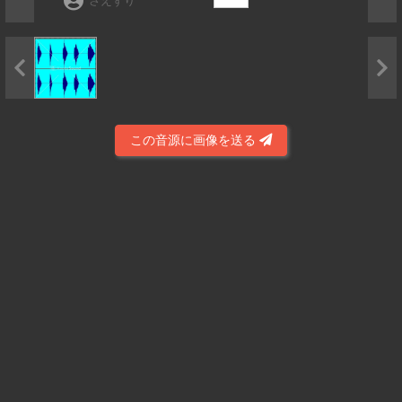
さえずり
この音源に画像を送る