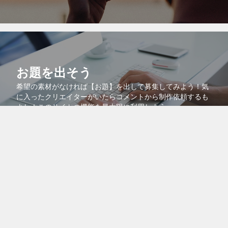
お題を出そう
希望の素材がなければ【お題】を出して募集してみよう！気
に入ったクリエイターがいたらコメントから制作依頼するも
よし！このサイトの機能を最大限に利用しよう。
コラボで共同販売
より多くの人に自分の作品を知ってもらうために、自分の作
品を他のクリエイターの作品に紐付けるコラボ機能を活用し