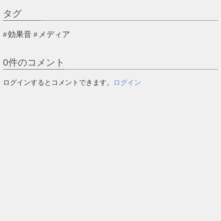
タグ
効果音
メディア
0
件のコメント
ログインするとコメントできます。
ログイン