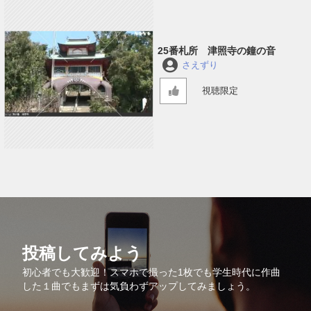
25番札所 津照寺の鐘の音
さえずり
視聴限定
投稿してみよう
初心者でも大歓迎！スマホで撮った1枚でも学生時代に作曲
した１曲でもまずは気負わずアップしてみましょう。