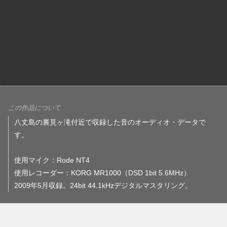
この作品について
八丈島の裏見ヶ滝付近で収録した音のオーディオ・データで
す。
使用マイク：Rode NT4
使用レコーダー：KORG MR1000（DSD 1bit 5.6MHz）
2009年5月収録。24bit 44.1kHzデジタルマスタリング。