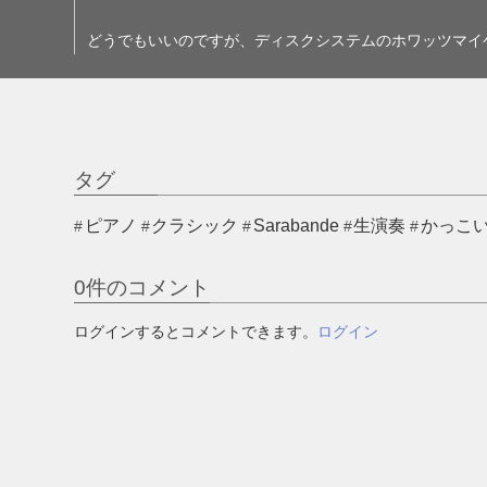
どうでもいいのですが、ディスクシステムのホワッツマイ
タグ
ピアノ
クラシック
Sarabande
生演奏
かっこい
0
件のコメント
ログインするとコメントできます。
ログイン