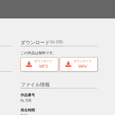
(No.1898)
ダウンロード
この作品は無料です。
ダウンロード
ダウンロード
MP3
WAV
ファイル情報
作品番号
No.1898
再生時間