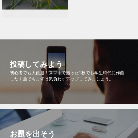
投稿してみよう
初心者でも大歓迎！スマホで撮った1枚でも学生時代に作曲
した１曲でもまずは気負わずアップしてみましょう。
お題を出そう