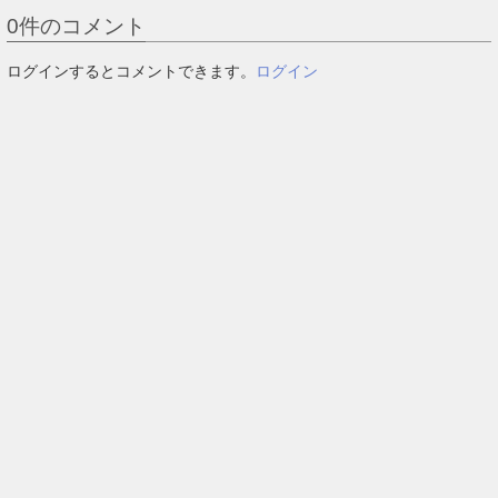
0
件のコメント
ログインするとコメントできます。
ログイン