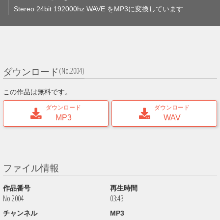
Stereo 24bit 192000hz WAVE をMP3に変換しています
(No.2004)
ダウンロード
この作品は無料です。
ダウンロード
ダウンロード
MP3
WAV
ファイル情報
作品番号
再生時間
No.2004
03:43
チャンネル
MP3