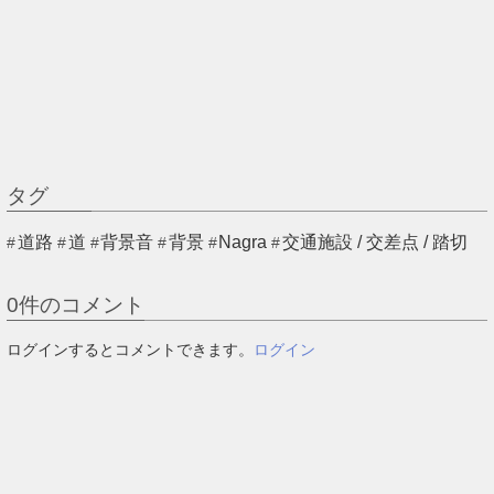
タグ
道路
道
背景音
背景
Nagra
交通施設 / 交差点 / 踏切
0
件のコメント
ログインするとコメントできます。
ログイン