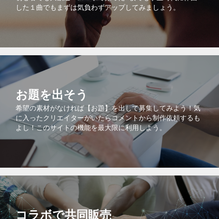
した１曲でもまずは気負わずアップしてみましょう。
お題を出そう
希望の素材がなければ【お題】を出して募集してみよう！気
に入ったクリエイターがいたらコメントから制作依頼するも
よし！このサイトの機能を最大限に利用しよう。
コラボで共同販売