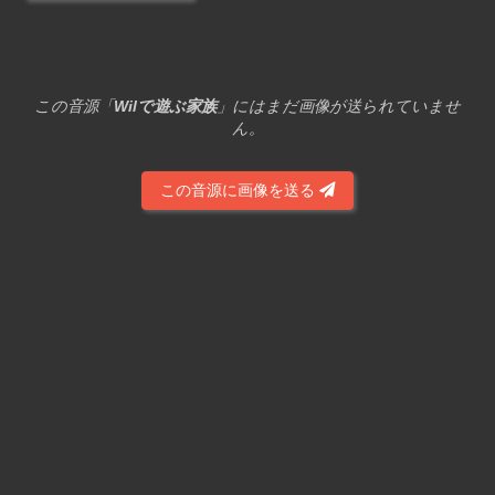
この音源「
Wilで遊ぶ家族
」にはまだ画像が送られていませ
ん。
この音源に画像を送る