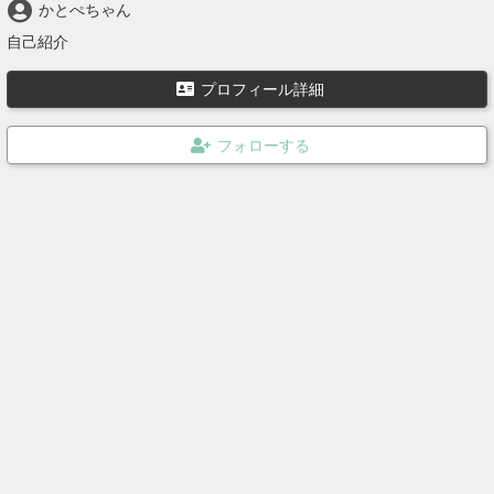
かとぺちゃん
自己紹介
プロフィール詳細