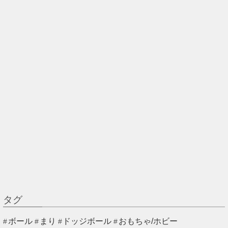
タグ
ボール
まり
ドッジボール
おもちゃ/ホビー