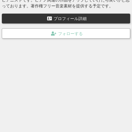
っております。著作権フリー音楽素材を提供する予定です。
プロフィール詳細