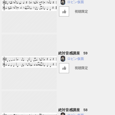
ロビン仮面
視聴限定
絶対音感講座 59
ロビン仮面
視聴限定
絶対音感講座 58