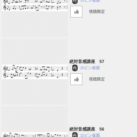
ロビン仮面
視聴限定
絶対音感講座 57
ロビン仮面
視聴限定
絶対音感講座 56
ロビン仮面