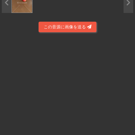
この音源に画像を送る