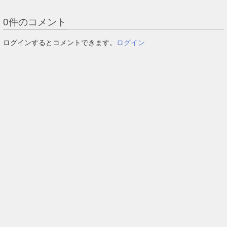
0
件のコメント
ログインするとコメントできます。
ログイン