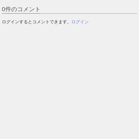
0
件のコメント
ログインするとコメントできます。
ログイン