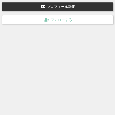
プロフィール詳細