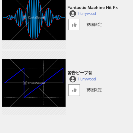
Fantastic Machine Hit Fx
Hurrywood
視聴限定
警告ビープ音
Hurrywood
視聴限定