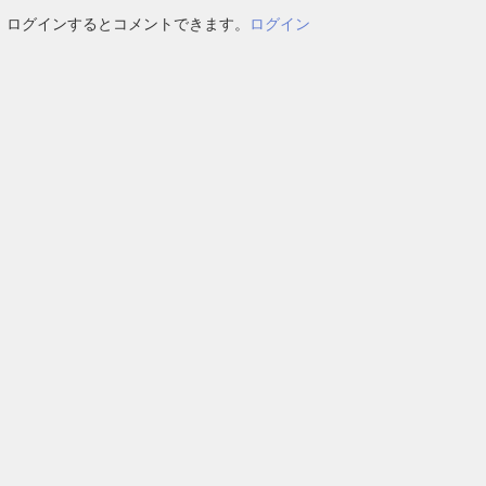
ログインするとコメントできます。
ログイン