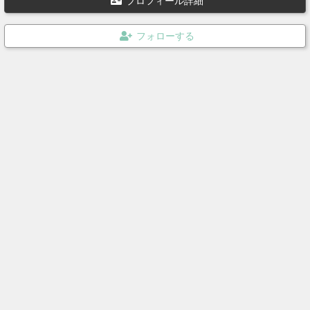
プロフィール詳細