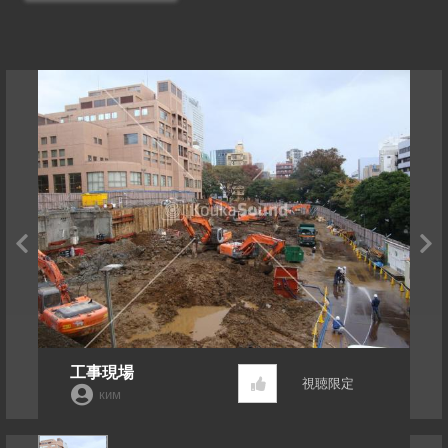
工事現場
視聴限定
ким