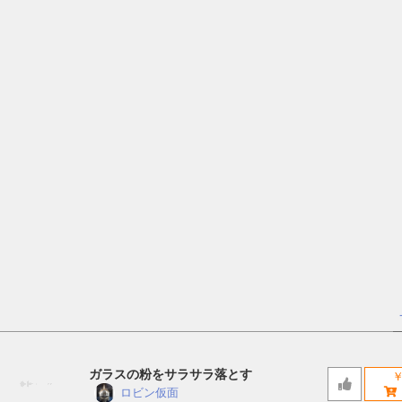
ガラスの粉をサラサラ落とす
￥
ロビン仮面