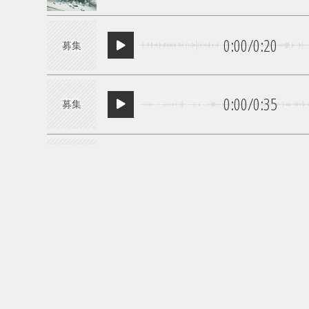
0:00
/
0:20
募集
0:00
/
0:35
募集
0:00
/
0:18
募集
0:00
/
1:01
0:00
/
0:04