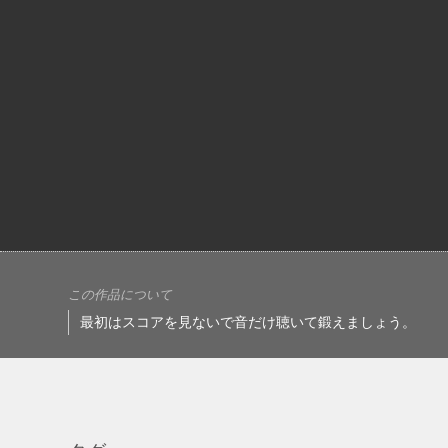
この作品について
最初はスコアを見ないで音だけ聴いて鍛えましょう。