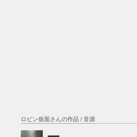
ロビン仮面さんの作品 / 音源