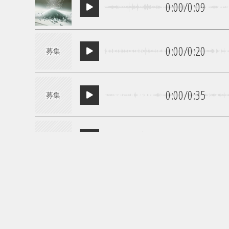
0:00
/
0:09
0:00
/
0:20
募集
0:00
/
0:35
募集
0:00
/
0:18
募集
0:00
/
1:01
0:00
/
0:04