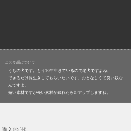
この作品について
うちの犬です。もう10年生きているので老犬ですよね。
できるだけ長生きしてもらいたいです。おとなしくて良い奴な
んですよ。
短い素材ですが長い素材が録れたら即アップしますね。
(No.344)
購入