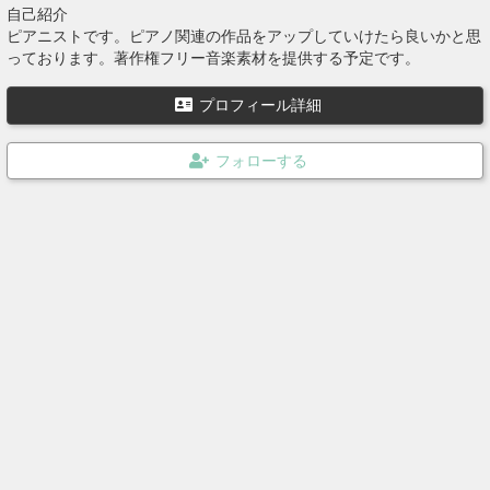
自己紹介
ピアニストです。ピアノ関連の作品をアップしていけたら良いかと思
っております。著作権フリー音楽素材を提供する予定です。
プロフィール詳細