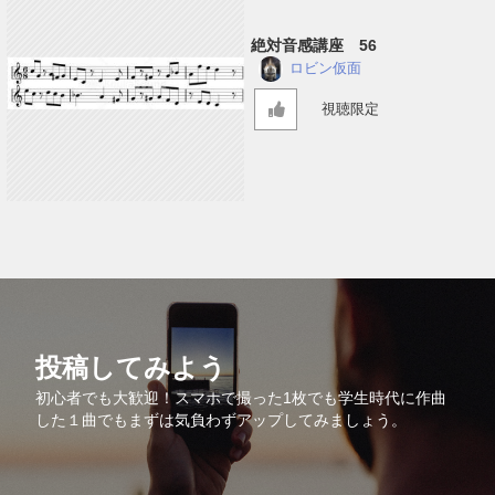
絶対音感講座 56
ロビン仮面
視聴限定
投稿してみよう
初心者でも大歓迎！スマホで撮った1枚でも学生時代に作曲
した１曲でもまずは気負わずアップしてみましょう。