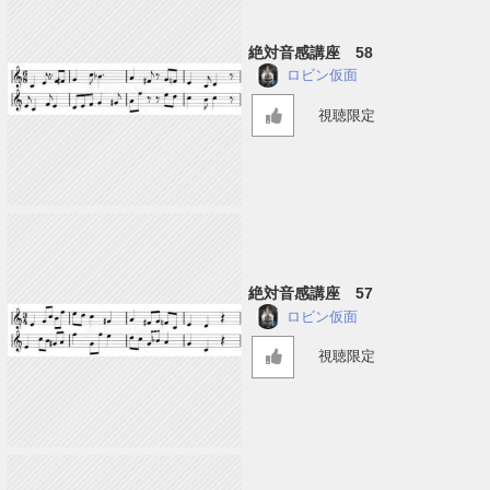
絶対音感講座 58
ロビン仮面
視聴限定
絶対音感講座 57
ロビン仮面
視聴限定