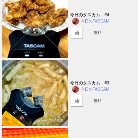
今日のタスカム #4
今日のTASCAM
無料
今日のタスカム #3
今日のTASCAM
無料