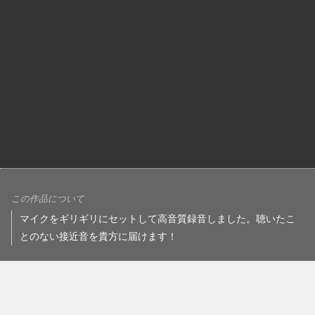
この作品について
マイクをギリギリにセットして高音質録音しました。聴いたこ
とのない接近音を貴方に届けます！