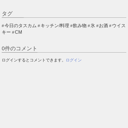
タグ
今日のタスカム
キッチン/料理
飲み物
氷
お酒
ウイス
キー
CM
0
件のコメント
ログインするとコメントできます。
ログイン