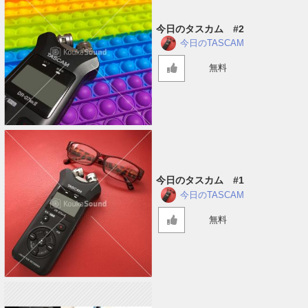
今日のタスカム #2
今日のTASCAM
無料
今日のタスカム #1
今日のTASCAM
無料