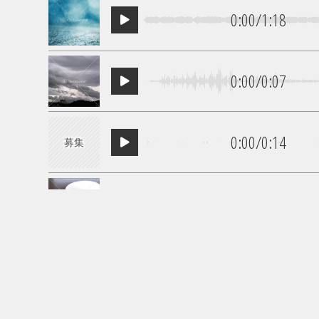
0:00
/
1:18
0:00
/
0:07
0:00
/
0:14
募集
0:00
/
0:07
0:00
/
0:07