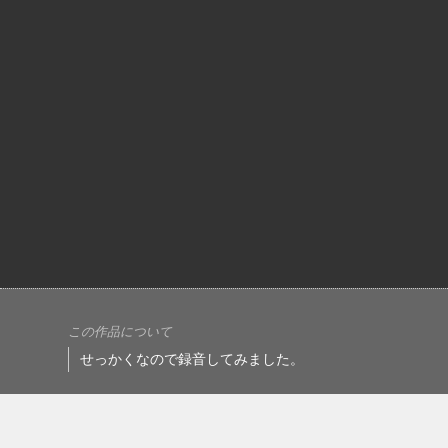
この作品について
せっかくなので録音してみました。