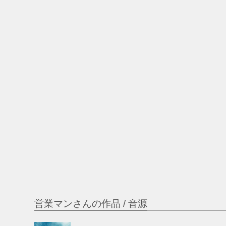
営業マンさんの作品 / 音源