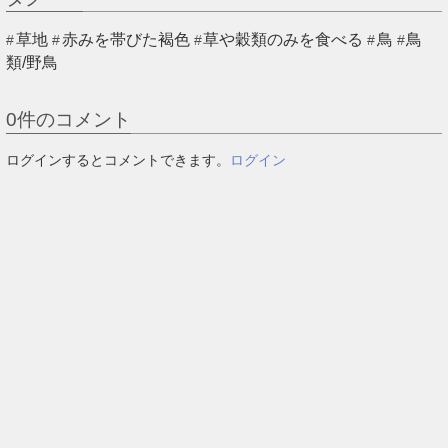
草地
赤みを帯びた褐色
草や穀類のみを食べる
鳥
鳥
類/野鳥
0
件のコメント
ログインするとコメントできます。
ログイン