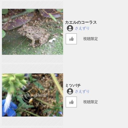
カエルのコーラス
さえずり
視聴限定
ミツバチ
さえずり
視聴限定