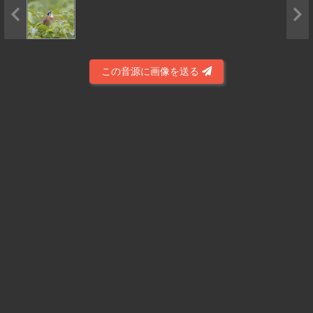
この音源に画像を送る