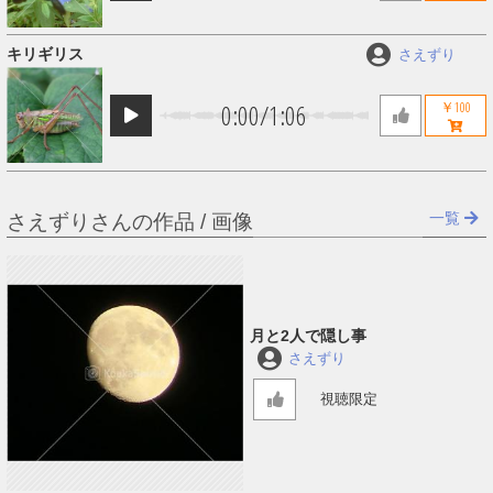
キリギリス
さえずり
0:00
/
1:06
￥100
一覧
さえずりさんの作品 / 画像
月と2人で隠し事
さえずり
視聴限定