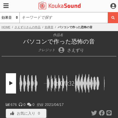
HOME
さえずりさんの作品
効果音
パソコンで作った恐怖の音
作品名
パソコンで作った恐怖の音
さえずり
クレジット
0:00
/
0:32
676
0
0
2021/04/17
登録
お気に入り
0