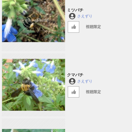
ミツバチ
さえずり
視聴限定
クマバチ
さえずり
視聴限定