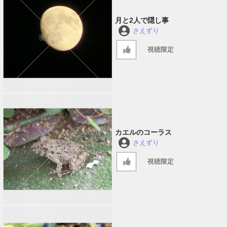
月と2人で隠し事
さえずり
視聴限定
カエルのコーラス
さえずり
視聴限定