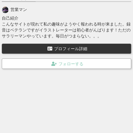
営業マン
自己紹介
こんなサイトが現れて私の趣味がようやく報われる時が来ました。録
音はベテランですがイラストレーターは初心者がんばります！ただの
サラリーマンやっています。毎日がつまらない。。。
プロフィール詳細