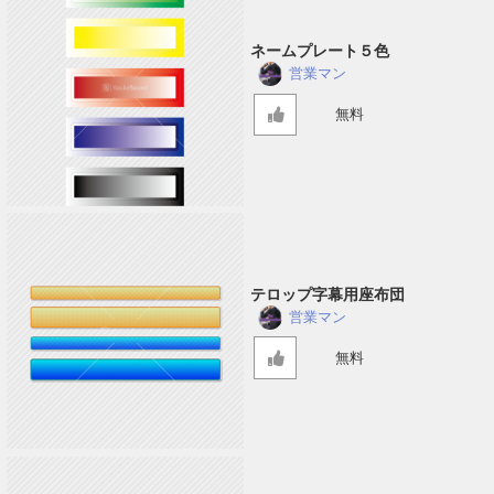
ネームプレート５色
営業マン
無料
テロップ字幕用座布団
営業マン
無料