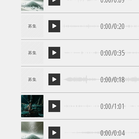
0:00
/
0:20
募集
0:00
/
0:35
募集
0:00
/
0:18
募集
0:00
/
1:01
0:00
/
0:04