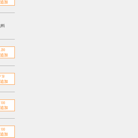
無料
200
50
100
100