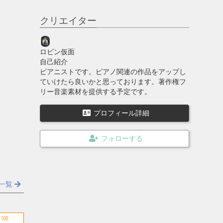
クリエイター
ロビン仮面
自己紹介
ピアニストです。ピアノ関連の作品をアップし
ていけたら良いかと思っております。著作権フ
リー音楽素材を提供する予定です。
プロフィール詳細
一覧
100