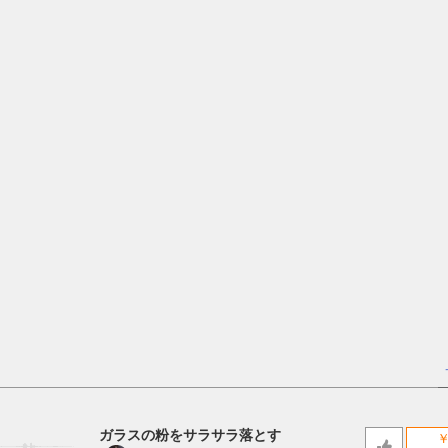
ガラスの粉をサラサラ落とす
￥