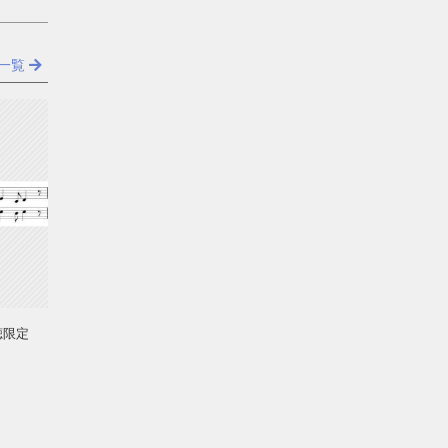
一覧
聴限定