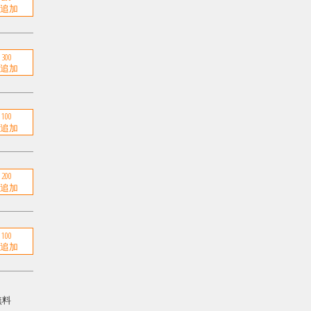
300
100
200
100
無料