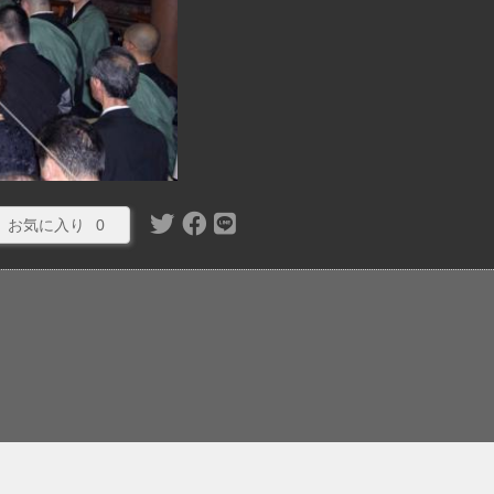
お気に入り
0