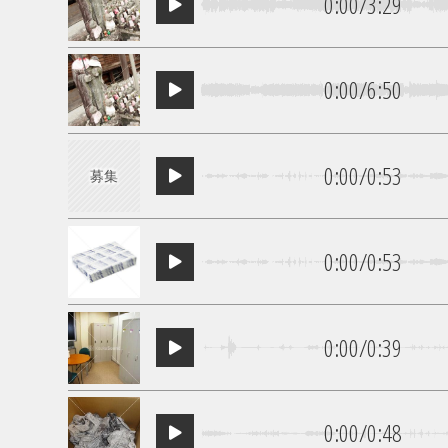
0:00
/
3:29
0:00
/
6:50
0:00
/
0:53
募集
0:00
/
0:53
0:00
/
0:39
0:00
/
0:48