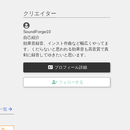
クリエイター
SoundForge10
自己紹介
効果音録音、インスト作曲など幅広くやってま
す。くだらないと思われる効果音も高音質で真
剣に録音してゆきたいと思います。
プロフィール詳細
一覧
200