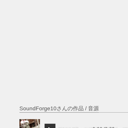
SoundForge10さんの作品 / 音源