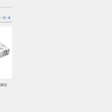
一覧
聴限定