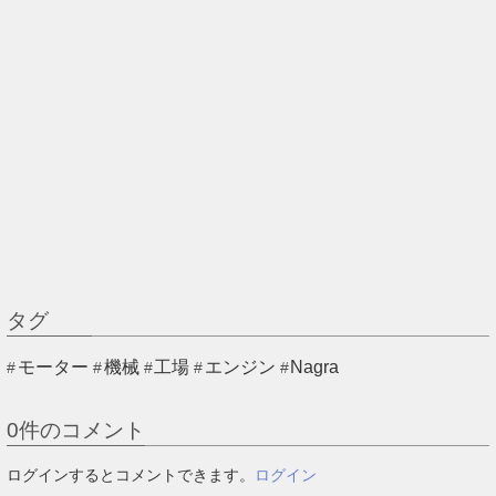
タグ
モーター
機械
工場
エンジン
Nagra
0
件のコメント
ログインするとコメントできます。
ログイン