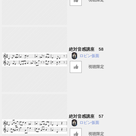
絶対音感講座 58
ロビン仮面
視聴限定
絶対音感講座 57
ロビン仮面
視聴限定