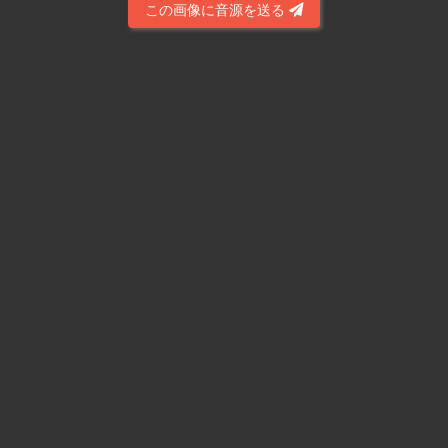
この画像に音源を送る