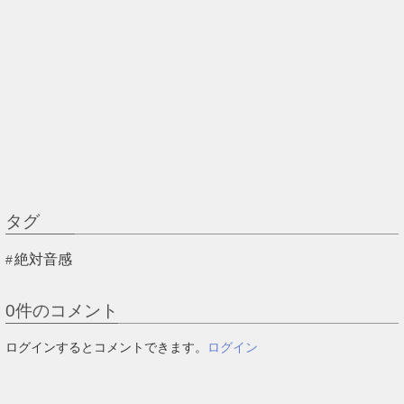
タグ
絶対音感
0
件のコメント
ログインするとコメントできます。
ログイン