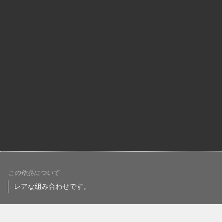
この作品について
レアな組み合わせです。