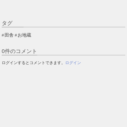
タグ
田舎
お地蔵
0
件のコメント
ログインするとコメントできます。
ログイン