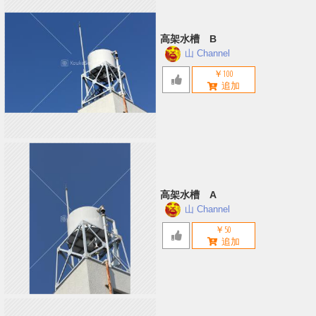
高架水槽 B
山 Channel
￥100
高架水槽 A
山 Channel
￥50