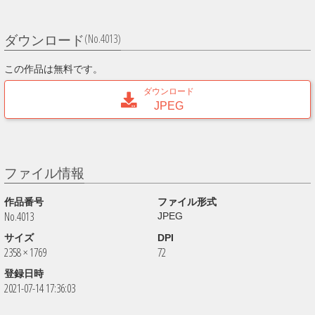
(No.4013)
ダウンロード
この作品は無料です。
ダウンロード
JPEG
ファイル情報
作品番号
ファイル形式
No.4013
JPEG
サイズ
DPI
2358 × 1769
72
登録日時
2021-07-14 17:36:03