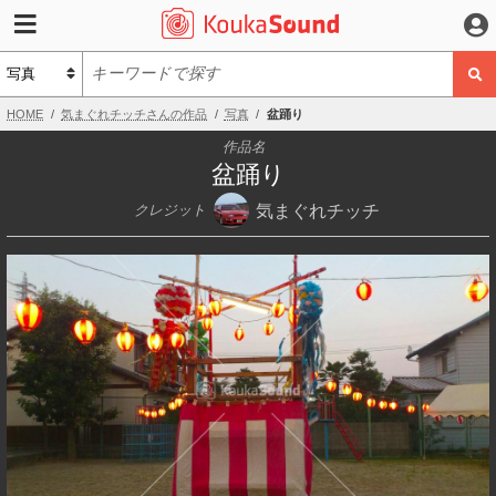
HOME
気まぐれチッチさんの作品
写真
盆踊り
作品名
盆踊り
気まぐれチッチ
クレジット