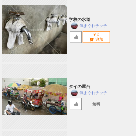
学校の水道
気まぐれチッチ
￥50
タイの屋台
気まぐれチッチ
無料