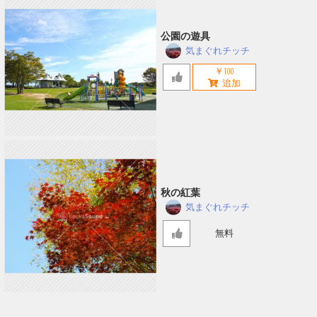
公園の遊具
気まぐれチッチ
￥100
秋の紅葉
気まぐれチッチ
無料