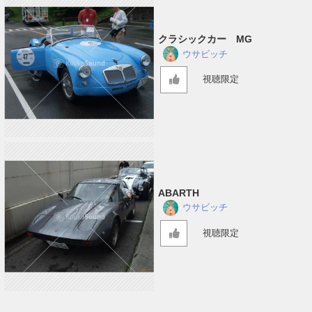
クラシックカー MG
ウサビッチ
視聴限定
ABARTH
ウサビッチ
視聴限定