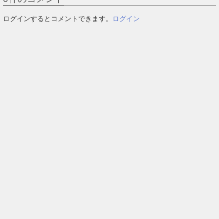
ログインするとコメントできます。
ログイン