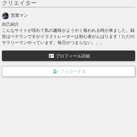
クリエイター
営業マン
自己紹介
こんなサイトが現れて私の趣味がようやく報われる時が来ました。録
音はベテランですがイラストレーターは初心者がんばります！ただの
サラリーマンやっています。毎日がつまらない。。。
プロフィール詳細