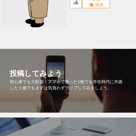
投稿してみよう
初心者でも大歓迎！スマホで撮った1枚でも学生時代に作曲
した１曲でもまずは気負わずアップしてみましょう。