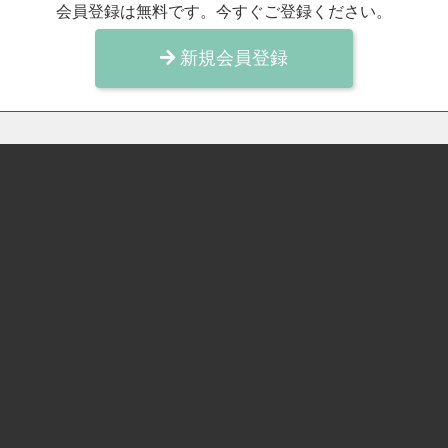
会員登録は無料です。今すぐご登録ください。
新規会員登録