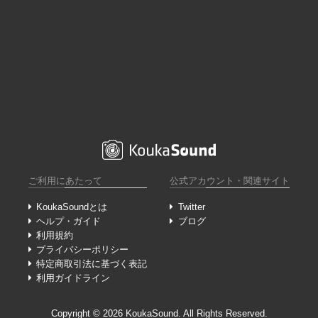
ご利用にあたって
公式アカウント・関連サイト
KoukaSoundとは
Twitter
ヘルプ・ガイド
ブログ
利用規約
プライバシーポリシー
特定商取引法に基づく表記
利用ガイドライン
Copyright ©︎ 2026 KoukaSound. All Rights Reserved.