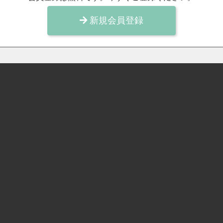
新規会員登録