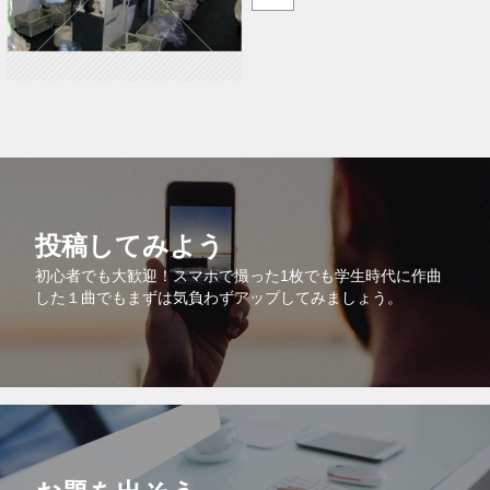
投稿してみよう
初心者でも大歓迎！スマホで撮った1枚でも学生時代に作曲
した１曲でもまずは気負わずアップしてみましょう。