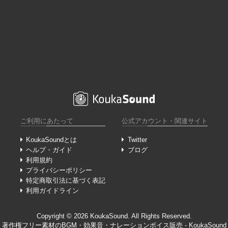
ご利用にあたって
公式アカウント・関連サイト
KoukaSoundとは
Twitter
ヘルプ・ガイド
ブログ
利用規約
プライバシーポリシー
特定商取引法に基づく表記
利用ガイドライン
Copyright ©︎ 2026 KoukaSound. All Rights Reserved.
著作権フリー素材のBGM・効果音・ナレーションボイス販売 - KoukaSound