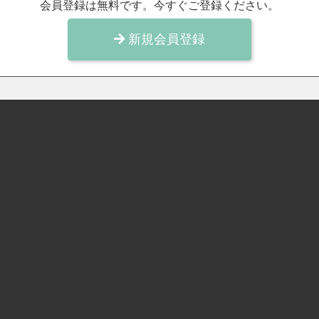
会員登録は無料です。今すぐご登録ください。
新規会員登録