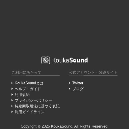
ご利用にあたって
公式アカウント・関連サイト
KoukaSoundとは
Twitter
ヘルプ・ガイド
ブログ
利用規約
プライバシーポリシー
特定商取引法に基づく表記
利用ガイドライン
Copyright ©︎ 2026 KoukaSound. All Rights Reserved.