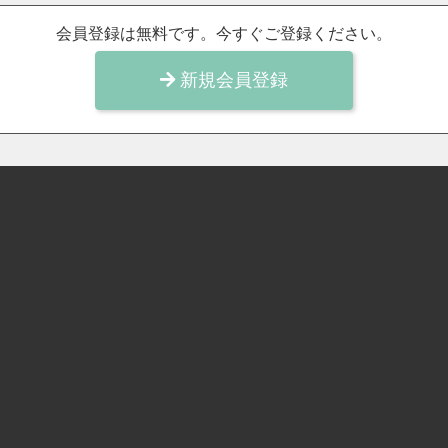
会員登録は無料です。今すぐご登録ください。
新規会員登録