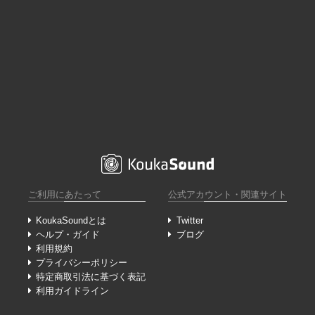
ご利用にあたって
公式アカウント・関連サイト
KoukaSoundとは
Twitter
ヘルプ・ガイド
ブログ
利用規約
プライバシーポリシー
特定商取引法に基づく表記
利用ガイドライン