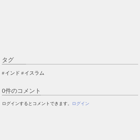
タグ
インド
イスラム
0
件のコメント
ログインするとコメントできます。
ログイン