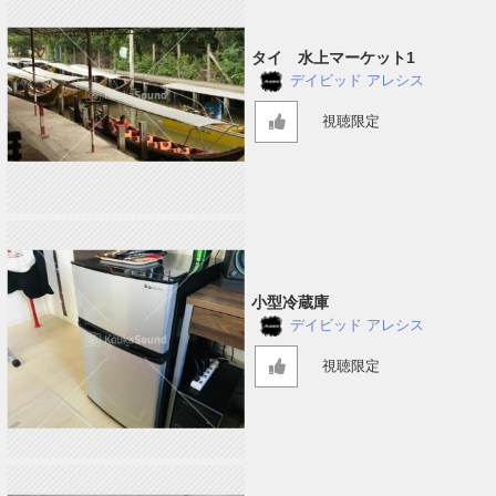
タイ 水上マーケット1
デイビッド アレシス
視聴限定
小型冷蔵庫
デイビッド アレシス
視聴限定