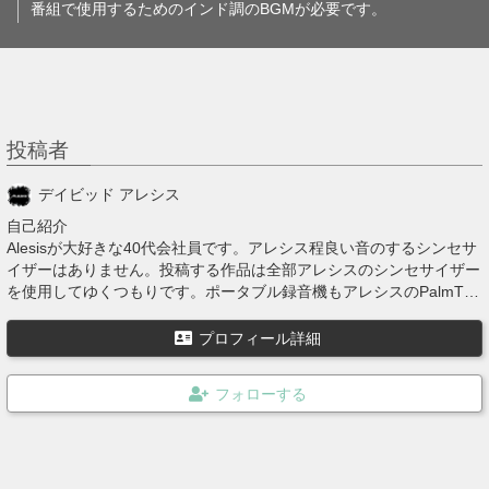
番組で使用するためのインド調のBGMが必要です。
投稿者
デイビッド アレシス
自己紹介
Alesisが大好きな40代会社員です。アレシス程良い音のするシンセサ
イザーはありません。投稿する作品は全部アレシスのシンセサイザー
を使用してゆくつもりです。ポータブル録音機もアレシスのPalmTra
ckです。
プロフィール詳細