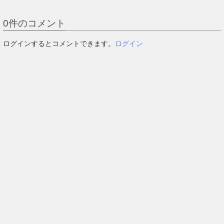
0
件のコメント
ログインするとコメントできます。
ログイン