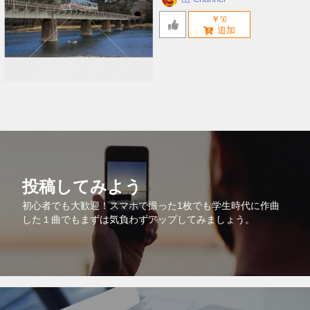
￥50
投稿してみよう
初心者でも大歓迎！スマホで撮った1枚でも学生時代に作曲
した１曲でもまずは気負わずアップしてみましょう。