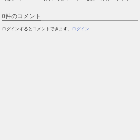
0
件のコメント
ログインするとコメントできます。
ログイン