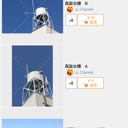
高架水槽 B
山 Channel
￥100
高架水槽 A
山 Channel
￥50