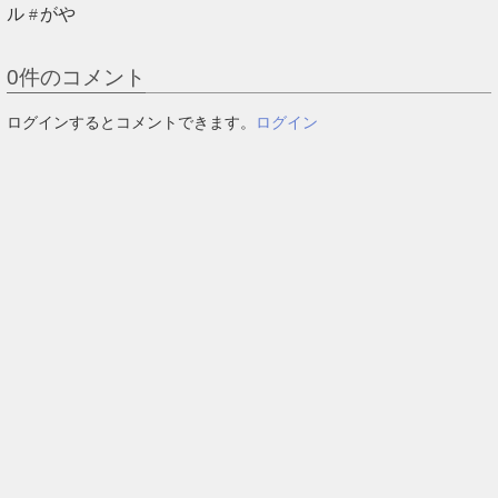
ル
がや
0
件のコメント
ログインするとコメントできます。
ログイン