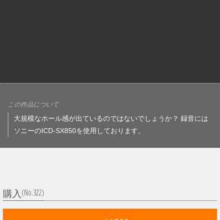
この作品について
大規模なホール感が出ているのではないでしょうか？ 録音には
ソニーのICD-SX850を使用しております。
(No.322)
購入