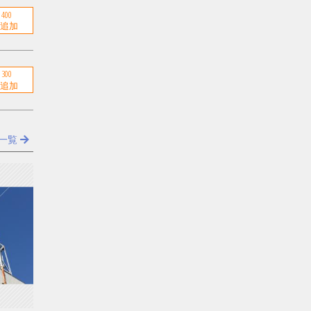
400
300
一覧