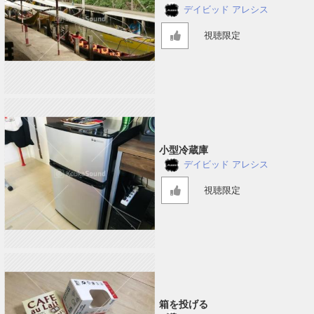
デイビッド アレシス
視聴限定
小型冷蔵庫
デイビッド アレシス
視聴限定
箱を投げる