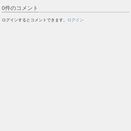
0
件のコメント
ログインするとコメントできます。
ログイン