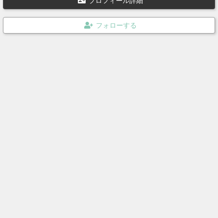
プロフィール詳細