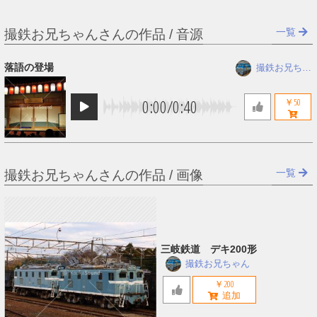
一覧
撮鉄お兄ちゃんさんの作品 / 音源
落語の登場
撮鉄お兄ちゃ
ん
0:00
/
0:40
￥50
一覧
撮鉄お兄ちゃんさんの作品 / 画像
三岐鉄道 デキ200形
撮鉄お兄ちゃん
￥200