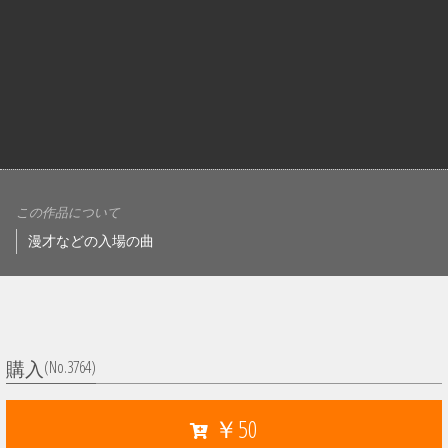
この作品について
漫才などの入場の曲
(No.3764)
購入
￥50