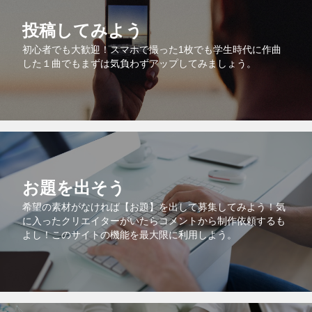
投稿してみよう
初心者でも大歓迎！スマホで撮った1枚でも学生時代に作曲
した１曲でもまずは気負わずアップしてみましょう。
お題を出そう
希望の素材がなければ【お題】を出して募集してみよう！気
に入ったクリエイターがいたらコメントから制作依頼するも
よし！このサイトの機能を最大限に利用しよう。