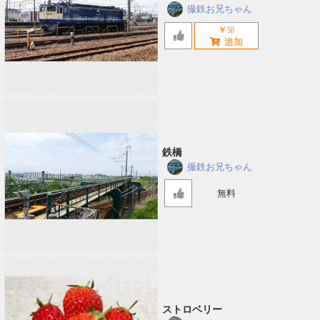
撮鉄お兄ちゃん
￥50
鉄橋
撮鉄お兄ちゃん
無料
ストロベリー