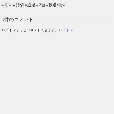
電車
踏切
通過
2台
鉄道/電車
0
件のコメント
ログインするとコメントできます。
ログイン