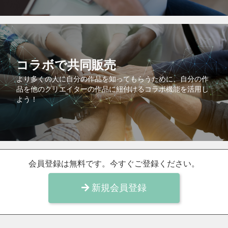
コラボで共同販売
より多くの人に自分の作品を知ってもらうために、自分の作
品を他のクリエイターの作品に紐付けるコラボ機能を活用し
よう！
会員登録は無料です。今すぐご登録ください。
新規会員登録