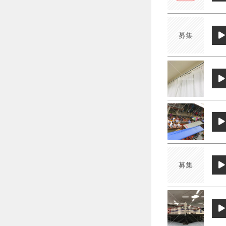
募集
募集