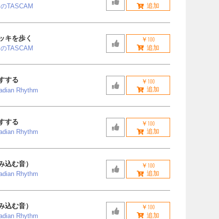
のTASCAM
ッキを歩く
￥100
のTASCAM
すする
￥100
cadian Rhythm
すする
￥100
cadian Rhythm
み込む音）
￥100
cadian Rhythm
み込む音）
￥100
cadian Rhythm