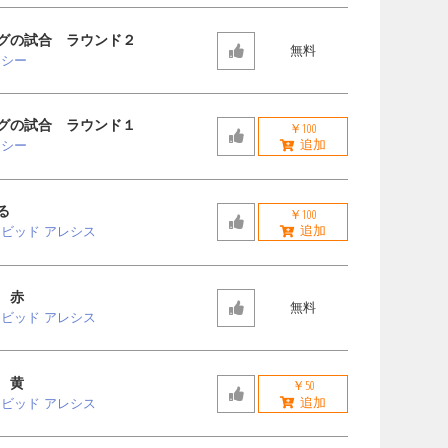
グの試合 ラウンド２
無料
ッシー
グの試合 ラウンド１
￥100
ッシー
る
￥100
ビッド アレシス
 赤
無料
ビッド アレシス
 黄
￥50
ビッド アレシス