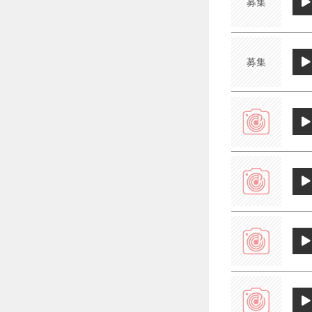
募集
募集