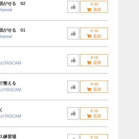
脱がせる 02
￥300
hannel
脱がせる 01
￥100
hannel
￥100
のTASCAM
で整える
￥100
のTASCAM
く
￥100
のTASCAM
ス練習場
￥100