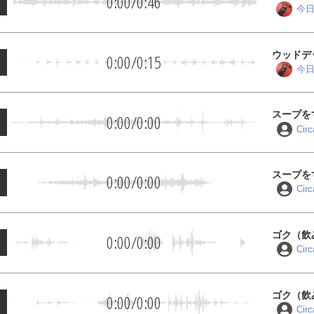
0:00
/
0:46
今日
ウッドデ
0:00
/
0:15
今日
スープを
0:00
/
0:00
Cir
スープを
0:00
/
0:00
Cir
ゴク（飲
0:00
/
0:00
Cir
ゴク（飲
0:00
/
0:00
Cir